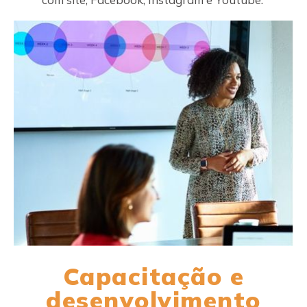
Capacitação e
desenvolvimento