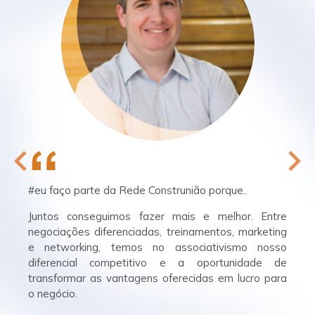
#eu faço parte da Rede Construnião porque..
Juntos conseguimos fazer mais e melhor. Entre
negociações diferenciadas, treinamentos, marketing
e networking, temos no associativismo nosso
diferencial competitivo e a oportunidade de
transformar as vantagens oferecidas em lucro para
o negócio.