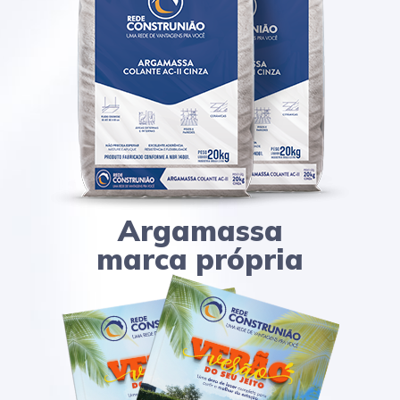
Argamassa
marca própria