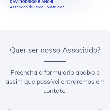
DAVI RODRIGO BIANCHI
Associado da Rede Construnião
Quer ser nosso Associado?
Preencha o formulário abaixo e
assim que possível entraremos em
contato.