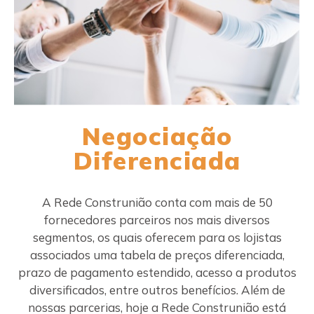
Negociação
Diferenciada
A Rede Construnião conta com mais de 50
fornecedores parceiros nos mais diversos
segmentos, os quais oferecem para os lojistas
associados uma tabela de preços diferenciada,
prazo de pagamento estendido, acesso a produtos
diversificados, entre outros benefícios. Além de
nossas parcerias, hoje a Rede Construnião está