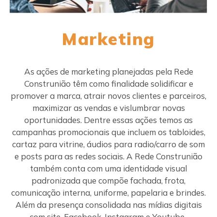
Marketing
As ações de marketing planejadas pela Rede
Construnião têm como finalidade solidificar e
promover a marca, atrair novos clientes e parceiros,
maximizar as vendas e vislumbrar novas
oportunidades. Dentre essas ações temos as
campanhas promocionais que incluem os tabloides,
cartaz para vitrine, áudios para radio/carro de som
e posts para as redes sociais. A Rede Construnião
também conta com uma identidade visual
padronizada que compõe fachada, frota,
comunicação interna, uniforme, papelaria e brindes.
Além da presença consolidada nas mídias digitais
com site, Facebook, Instagram e Youtube.