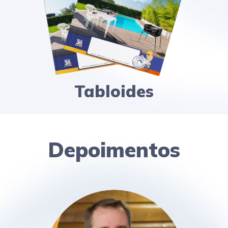
Tabloides
Depoimentos