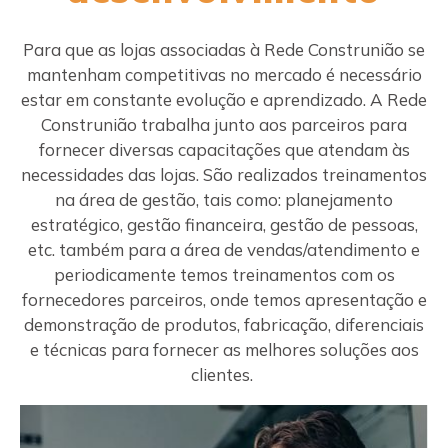
Para que as lojas associadas à Rede Construnião se
mantenham competitivas no mercado é necessário
estar em constante evolução e aprendizado. A Rede
Construnião trabalha junto aos parceiros para
fornecer diversas capacitações que atendam às
necessidades das lojas. São realizados treinamentos
na área de gestão, tais como: planejamento
estratégico, gestão financeira, gestão de pessoas,
etc. também para a área de vendas/atendimento e
periodicamente temos treinamentos com os
fornecedores parceiros, onde temos apresentação e
demonstração de produtos, fabricação, diferenciais
e técnicas para fornecer as melhores soluções aos
clientes.