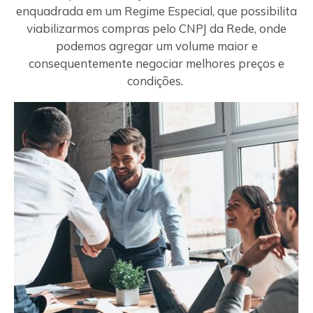
enquadrada em um Regime Especial, que possibilita
viabilizarmos compras pelo CNPJ da Rede, onde
podemos agregar um volume maior e
consequentemente negociar melhores preços e
condições.