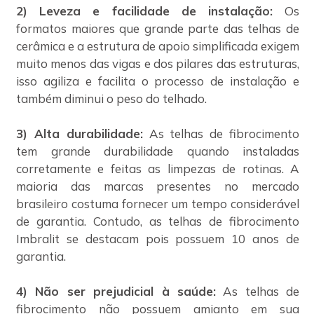
2) Leveza e facilidade de instalação:
Os
formatos maiores que grande parte das telhas de
cerâmica e a estrutura de apoio simplificada exigem
muito menos das vigas e dos pilares das estruturas,
isso agiliza e facilita o processo de instalação e
também diminui o peso do telhado.
3) Alta durabilidade:
As telhas de fibrocimento
tem grande durabilidade quando instaladas
corretamente e feitas as limpezas de rotinas. A
maioria das marcas presentes no mercado
brasileiro costuma fornecer um tempo considerável
de garantia. Contudo, as telhas de fibrocimento
Imbralit se destacam pois possuem 10 anos de
garantia.
4) Não ser prejudicial à saúde:
As telhas de
fibrocimento não possuem amianto em sua