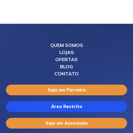
QUEM SOMOS
LOJAS
OFERTAS
BLOG
CONTATO
Seja um Parceiro
Área Restrita
Seja um Associado