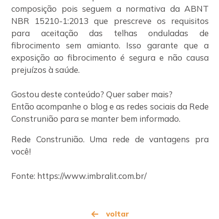
composição pois seguem a normativa da ABNT
NBR 15210-1:2013 que prescreve os requisitos
para aceitação das telhas onduladas de
fibrocimento sem amianto. Isso garante que a
exposição ao fibrocimento é segura e não causa
prejuízos à saúde.
Gostou deste conteúdo? Quer saber mais?
Então acompanhe o blog e as redes sociais da Rede
Construnião para se manter bem informado.
Rede Construnião. Uma rede de vantagens pra
você!
Fonte: https://www.imbralit.com.br/
voltar