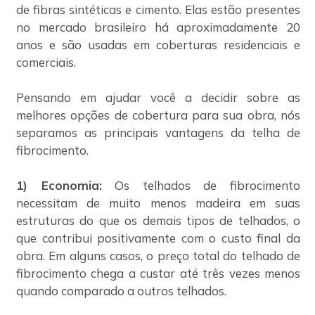
de fibras sintéticas e cimento. Elas estão presentes
no mercado brasileiro há aproximadamente 20
anos e são usadas em coberturas residenciais e
comerciais.
Pensando em ajudar você a decidir sobre as
melhores opções de cobertura para sua obra, nós
separamos as principais vantagens da telha de
fibrocimento.
1) Economia:
Os telhados de fibrocimento
necessitam de muito menos madeira em suas
estruturas do que os demais tipos de telhados, o
que contribui positivamente com o custo final da
obra. Em alguns casos, o preço total do telhado de
fibrocimento chega a custar até três vezes menos
quando comparado a outros telhados.