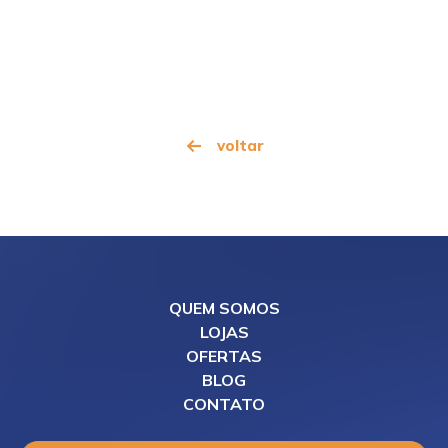
voltar
QUEM SOMOS
LOJAS
OFERTAS
BLOG
CONTATO