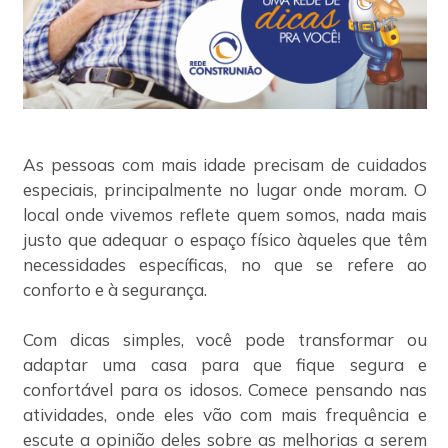
As pessoas com mais idade precisam de cuidados
especiais, principalmente no lugar onde moram. O
local onde vivemos reflete quem somos, nada mais
justo que adequar o espaço físico àqueles que têm
necessidades específicas, no que se refere ao
conforto e à segurança.
Com dicas simples, você pode transformar ou
adaptar uma casa para que fique segura e
confortável para os idosos. Comece pensando nas
atividades, onde eles vão com mais frequência e
escute a opinião deles sobre as melhorias a serem