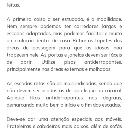
feitas.
A primeira coisa a ser estudada, é a mobilidade.
Nem sempre podemos ter corredores largos e
escadas adaptadas, mas podemos facilitar e muito
a circulação dentro de casa. Retire os tapetes das
áreas de passagem para que os idosos não
tropecem nele. As portas e janelas devem ser fáceis
de abrir. Utilize pisos antiderrapantes,
principalmente nas áreas externas e molhadas.
As escadas retas são as mais indicadas, sendo que
não devem ser usadas as de tipo leque ou caracol.
Aplique fitas antiderrapantes nos degraus,
demarcando muito bem o início e o fim das escadas.
Deve-se dar uma atenção especiais aos móveis.
Prateleiras e cabideiros mais baixos, além de sofás