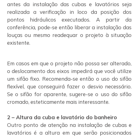
antes da instalação das cubas e lavatórios seja
realizada a verificação in loco da posição dos
pontos hidráulicos executados. A partir da
conferência, pode-se então liberar a instalação das
louças ou mesmo readequar o projeto à situação
existente.
Em casos em que o projeto não possa ser alterado,
o deslocamento dos eixos impedirá que você utilize
um sifão fixo. Recomenda-se então o uso do sifão
flexível, que conseguirá fazer o desvio necessário.
Se o sifão for aparente, sugere-se o uso do sifão
cromado, esteticamente mais interessante.
2 – Altura da cuba e lavatório do banheiro
Outro ponto de atenção na instalação de cubas e
lavatórios é a altura em que serão posicionados