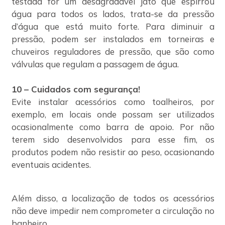
testada for um desagradável jato que espirrou
água para todos os lados, trata-se da pressão
d’água que está muito forte. Para diminuir a
pressão, podem ser instalados em torneiras e
chuveiros reguladores de pressão, que são como
válvulas que regulam a passagem de água.
10 – Cuidados com segurança!
Evite instalar acessórios como toalheiros, por
exemplo, em locais onde possam ser utilizados
ocasionalmente como barra de apoio. Por não
terem sido desenvolvidos para esse fim, os
produtos podem não resistir ao peso, ocasionando
eventuais acidentes.
Além disso, a localização de todos os acessórios
não deve impedir nem comprometer a circulação no
banheiro.