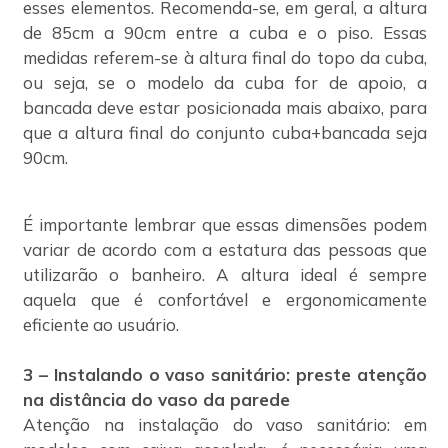
esses elementos. Recomenda-se, em geral, a altura
de 85cm a 90cm entre a cuba e o piso. Essas
medidas referem-se à altura final do topo da cuba,
ou seja, se o modelo da cuba for de apoio, a
bancada deve estar posicionada mais abaixo, para
que a altura final do conjunto cuba+bancada seja
90cm.
É importante lembrar que essas dimensões podem
variar de acordo com a estatura das pessoas que
utilizarão o banheiro. A altura ideal é sempre
aquela que é confortável e ergonomicamente
eficiente ao usuário.
3 – Instalando o vaso sanitário: preste atenção
na distância do vaso da parede
Atenção na instalação do vaso sanitário: em