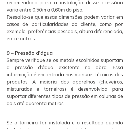
recomendada para a instalação desse acessório
varia entre 0,50m a 0,60m do piso.
Ressalta-se que essas dimensões podem variar em
casos de particularidades do cliente, como por
exemplo, preferências pessoais, altura diferenciada,
entre outros.
9 – Pressão d’água
Sempre verifique se os metais escolhidos suportam
a pressão d’água existente na obra. Essa
informação é encontrada nos manuais técnicos dos
produtos. A maioria dos aparelhos (chuveiros,
misturados e torneiras) é desenvolvida para
suportar diferentes tipos de pressão em colunas de
dois até quarenta metros.
Se a torneira for instalada e o resultado quando