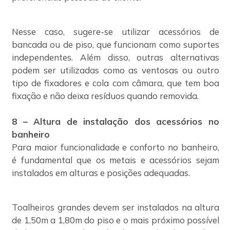
Nesse caso, sugere-se utilizar acessórios de
bancada ou de piso, que funcionam como suportes
independentes. Além disso, outras alternativas
podem ser utilizadas como as ventosas ou outro
tipo de fixadores e cola com câmara, que tem boa
fixação e não deixa resíduos quando removida.
8 – Altura de instalação dos acessórios no
banheiro
Para maior funcionalidade e conforto no banheiro,
é fundamental que os metais e acessórios sejam
instalados em alturas e posições adequadas.
Toalheiros grandes devem ser instalados na altura
de 1,50m a 1,80m do piso e o mais próximo possível