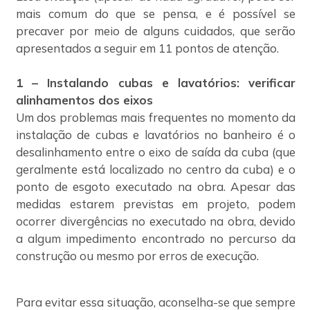
mais comum do que se pensa, e é possível se
precaver por meio de alguns cuidados, que serão
apresentados a seguir em 11 pontos de atenção.
1 – Instalando cubas e lavatórios: verificar
alinhamentos dos eixos
Um dos problemas mais frequentes no momento da
instalação de cubas e lavatórios no banheiro é o
desalinhamento entre o eixo de saída da cuba (que
geralmente está localizado no centro da cuba) e o
ponto de esgoto executado na obra. Apesar das
medidas estarem previstas em projeto, podem
ocorrer divergências no executado na obra, devido
a algum impedimento encontrado no percurso da
construção ou mesmo por erros de execução.
Para evitar essa situação, aconselha-se que sempre