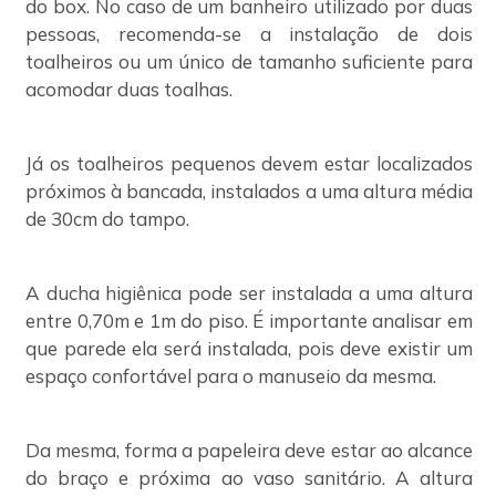
do box. No caso de um banheiro utilizado por duas
pessoas, recomenda-se a instalação de dois
toalheiros ou um único de tamanho suficiente para
acomodar duas toalhas.
Já os toalheiros pequenos devem estar localizados
próximos à bancada, instalados a uma altura média
de 30cm do tampo.
A ducha higiênica pode ser instalada a uma altura
entre 0,70m e 1m do piso. É importante analisar em
que parede ela será instalada, pois deve existir um
espaço confortável para o manuseio da mesma.
Da mesma, forma a papeleira deve estar ao alcance
do braço e próxima ao vaso sanitário. A altura