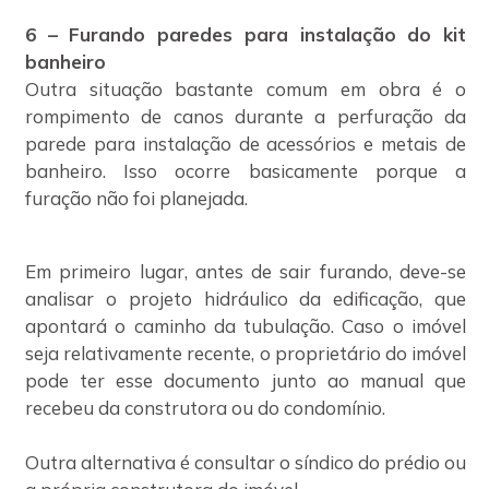
6 – Furando paredes para instalação do kit
banheiro
Outra situação bastante comum em obra é o
rompimento de canos durante a perfuração da
parede para instalação de acessórios e metais de
banheiro. Isso ocorre basicamente porque a
furação não foi planejada.
Em primeiro lugar, antes de sair furando, deve-se
analisar o projeto hidráulico da edificação, que
apontará o caminho da tubulação. Caso o imóvel
seja relativamente recente, o proprietário do imóvel
pode ter esse documento junto ao manual que
recebeu da construtora ou do condomínio.
Outra alternativa é consultar o síndico do prédio ou