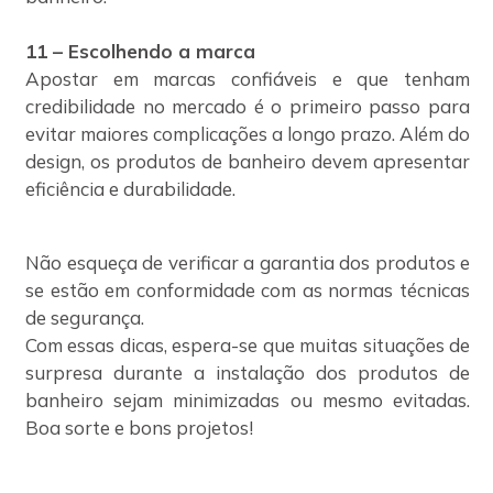
11 – Escolhendo a marca
Apostar em marcas confiáveis e que tenham
credibilidade no mercado é o primeiro passo para
evitar maiores complicações a longo prazo. Além do
design, os produtos de banheiro devem apresentar
eficiência e durabilidade.
Não esqueça de verificar a garantia dos produtos e
se estão em conformidade com as normas técnicas
de segurança.
Com essas dicas, espera-se que muitas situações de
surpresa durante a instalação dos produtos de
banheiro sejam minimizadas ou mesmo evitadas.
Boa sorte e bons projetos!