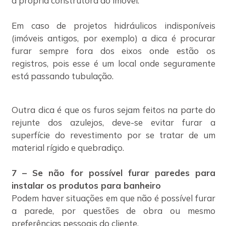
a própria construtora do imóvel.
Em caso de projetos hidráulicos indisponíveis
(imóveis antigos, por exemplo) a dica é procurar
furar sempre fora dos eixos onde estão os
registros, pois esse é um local onde seguramente
está passando tubulação.
Outra dica é que os furos sejam feitos na parte do
rejunte dos azulejos, deve-se evitar furar a
superfície do revestimento por se tratar de um
material rígido e quebradiço.
7 – Se não for possível furar paredes para
instalar os produtos para banheiro
Podem haver situações em que não é possível furar
a parede, por questões de obra ou mesmo
preferências pessoais do cliente.