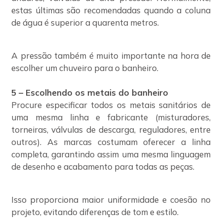
estas últimas são recomendadas quando a coluna
de água é superior a quarenta metros.
A pressão também é muito importante na hora de
escolher um chuveiro para o banheiro.
5 – Escolhendo os metais do banheiro
Procure especificar todos os metais sanitários de
uma mesma linha e fabricante (misturadores,
torneiras, válvulas de descarga, reguladores, entre
outros). As marcas costumam oferecer a linha
completa, garantindo assim uma mesma linguagem
de desenho e acabamento para todas as peças.
Isso proporciona maior uniformidade e coesão no
projeto, evitando diferenças de tom e estilo.