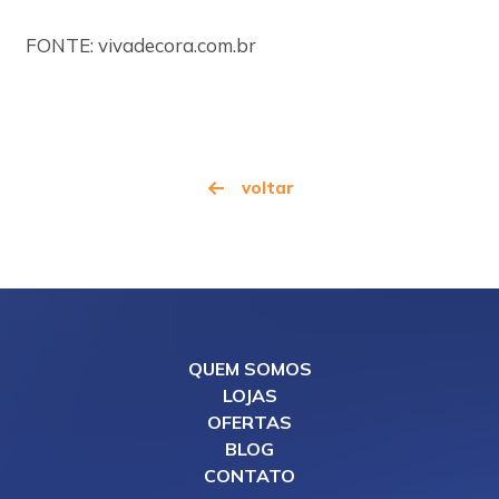
FONTE: vivadecora.com.br
voltar
QUEM SOMOS
LOJAS
OFERTAS
BLOG
CONTATO